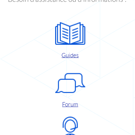
Guides
Forum